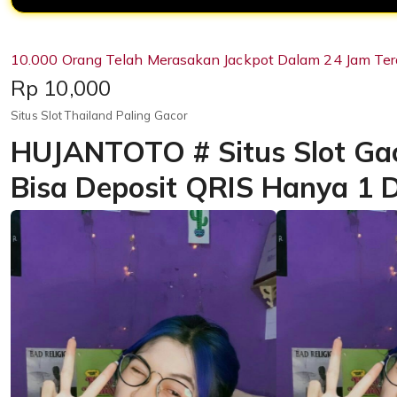
10.000 Orang Telah Merasakan Jackpot Dalam 24 Jam Tera
Price:
Rp 10,000
Situs Slot Thailand Paling Gacor
HUJANTOTO # Situs Slot Ga
Bisa Deposit QRIS Hanya 1 D