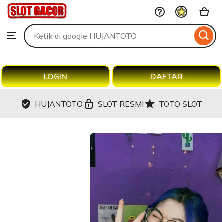
HUJANTOTO
Skip
to
Search
Browse
ontent
for
items
or
shops
LOGIN
DAFTAR
HUJANTOTO
SLOT RESMI
TOTO SLOT